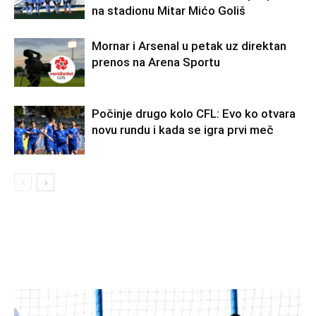
na stadionu Mitar Mićo Goliš
Mornar i Arsenal u petak uz direktan
prenos na Arena Sportu
Počinje drugo kolo CFL: Evo ko otvara
novu rundu i kada se igra prvi meč