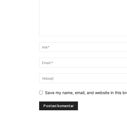
Save my name, email, and website in this br