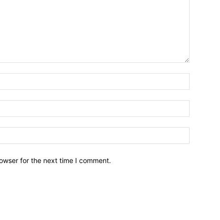
owser for the next time I comment.