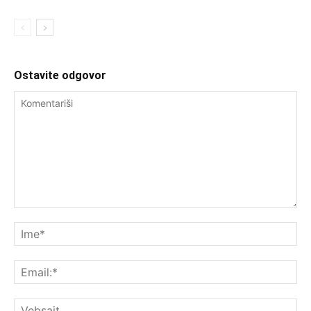
Ostavite odgovor