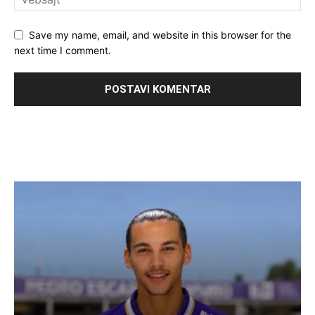
Save my name, email, and website in this browser for the
next time I comment.