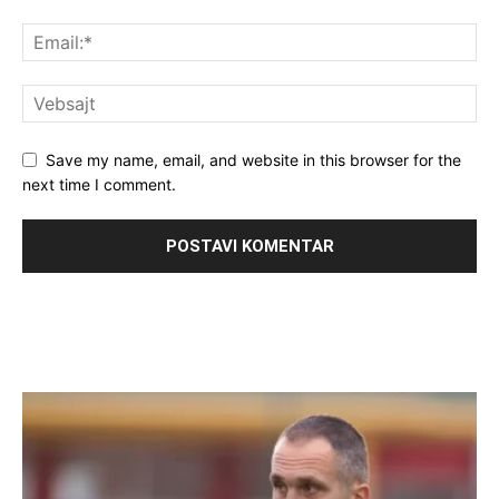
Save my name, email, and website in this browser for the
next time I comment.