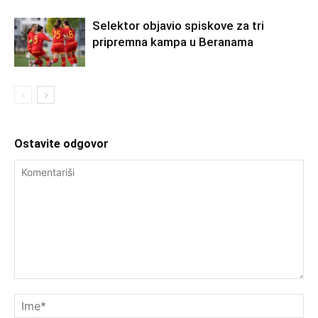
Selektor objavio spiskove za tri
pripremna kampa u Beranama
Ostavite odgovor