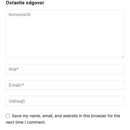
Ostavite odgovor
Save my name, email, and website in this browser for the
next time I comment.