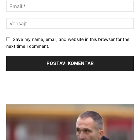
Save my name, email, and website in this browser for the
next time I comment.