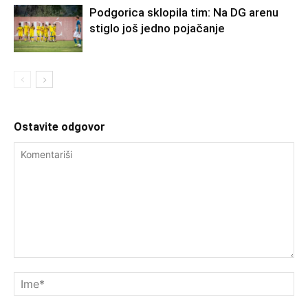
Podgorica sklopila tim: Na DG arenu
stiglo još jedno pojačanje
Ostavite odgovor