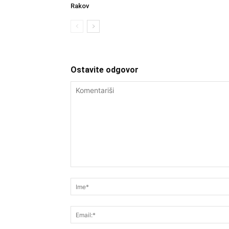
Rakov
Ostavite odgovor