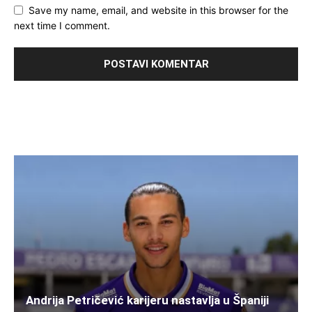
Save my name, email, and website in this browser for the
next time I comment.
Andrija Petričević karijeru nastavlja u Španiji