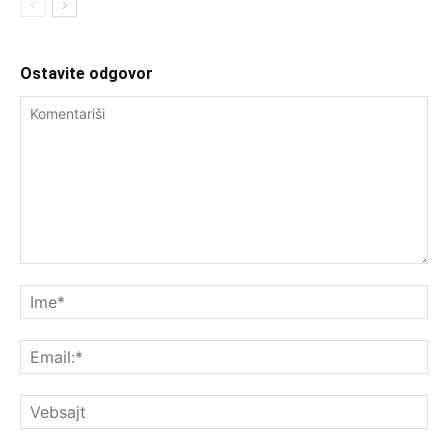
Ostavite odgovor