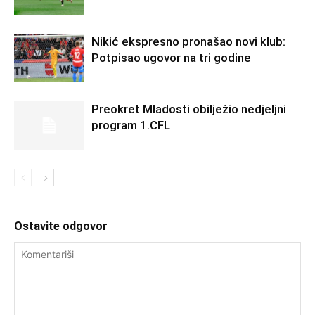
Nikić ekspresno pronašao novi klub:
Potpisao ugovor na tri godine
Preokret Mladosti obilježio nedjeljni
program 1.CFL
Ostavite odgovor