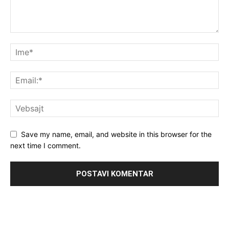
Save my name, email, and website in this browser for the
next time I comment.