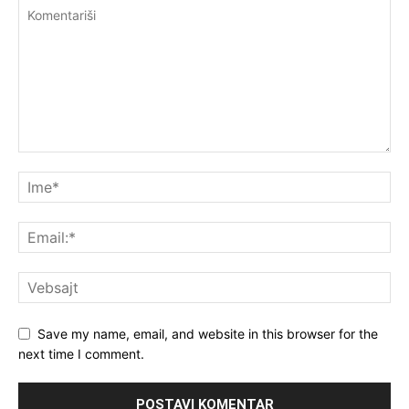
Save my name, email, and website in this browser for the
next time I comment.