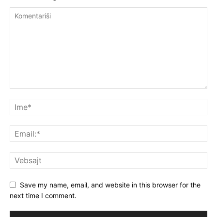
Save my name, email, and website in this browser for the
next time I comment.