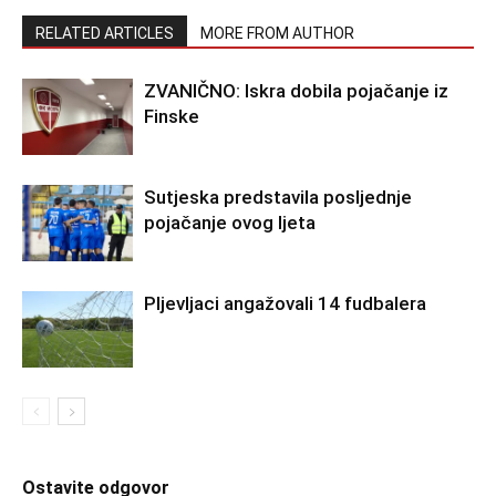
RELATED ARTICLES
MORE FROM AUTHOR
ZVANIČNO: Iskra dobila pojačanje iz
Finske
Sutjeska predstavila posljednje
pojačanje ovog ljeta
Pljevljaci angažovali 14 fudbalera
Ostavite odgovor