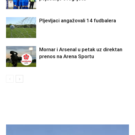
Pljevljaci angažovali 14 fudbalera
Mornar i Arsenal u petak uz direktan
prenos na Arena Sportu