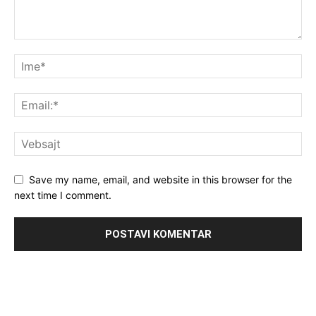
Save my name, email, and website in this browser for the
next time I comment.