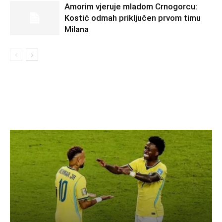
Amorim vjeruje mladom Crnogorcu:
Kostić odmah priključen prvom timu
Milana