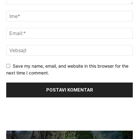
Save my name, email, and website in this browser for the
next time I comment.