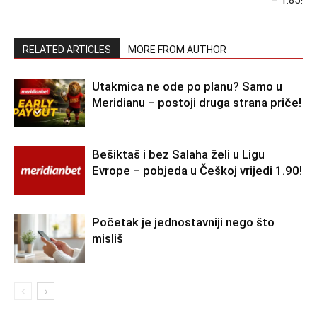
– 1.85!
RELATED ARTICLES
MORE FROM AUTHOR
Utakmica ne ode po planu? Samo u
Meridianu – postoji druga strana priče!
Bešiktaš i bez Salaha želi u Ligu
Evrope – pobjeda u Češkoj vrijedi 1.90!
Početak je jednostavniji nego što
misliš