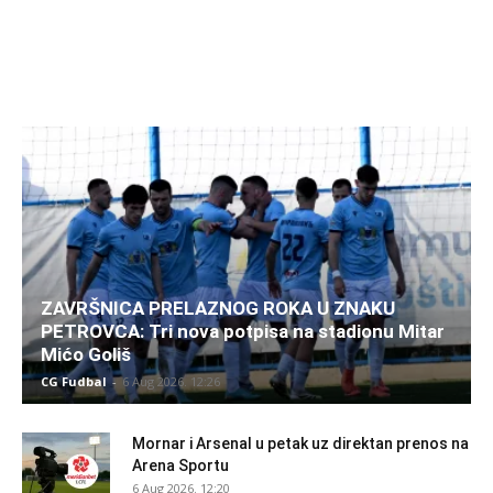
ZAVRŠNICA PRELAZNOG ROKA U ZNAKU
PETROVCA: Tri nova potpisa na stadionu Mitar
Mićo Goliš
CG Fudbal
-
6 Aug 2026. 12:26
Mornar i Arsenal u petak uz direktan prenos na
Arena Sportu
6 Aug 2026. 12:20