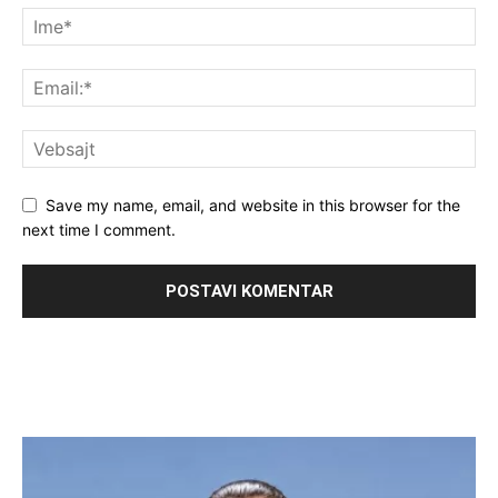
Save my name, email, and website in this browser for the
next time I comment.