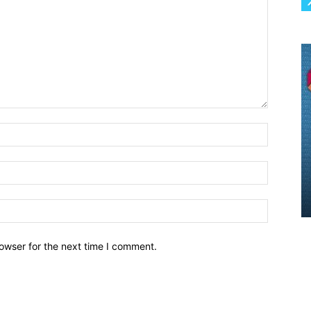
owser for the next time I comment.