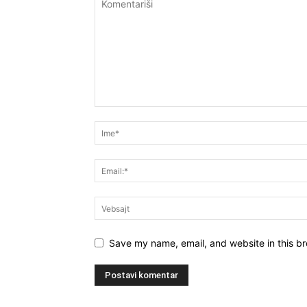
Save my name, email, and website in this br