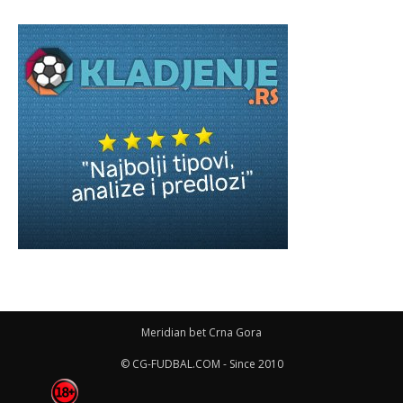
Meridian bet Crna Gora
© CG-FUDBAL.COM - Since 2010