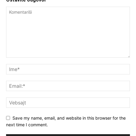
Save my name, email, and website in this browser for the
next time I comment.