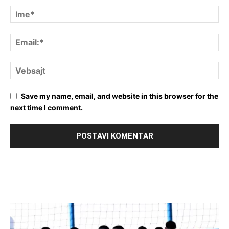
Save my name, email, and website in this browser for the
next time I comment.