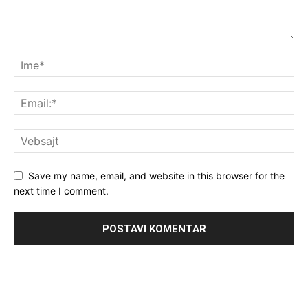
Save my name, email, and website in this browser for the
next time I comment.