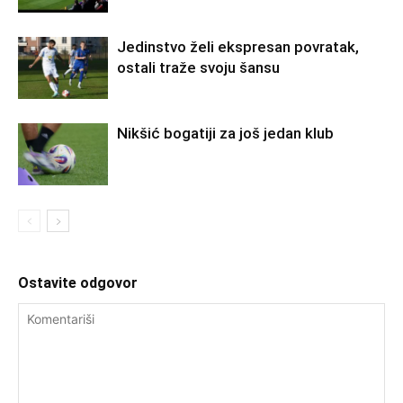
Jedinstvo želi ekspresan povratak,
ostali traže svoju šansu
Nikšić bogatiji za još jedan klub
Ostavite odgovor