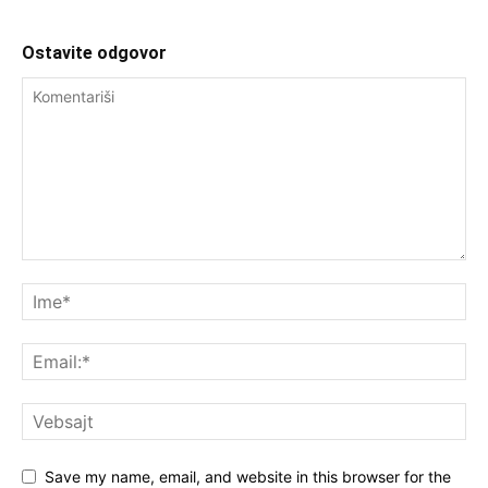
Ostavite odgovor
Save my name, email, and website in this browser for the