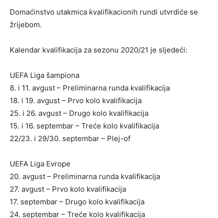
Domaćinstvo utakmica kvalifikacionih rundi utvrdiće se
žrijebom.
Kalendar kvalifikacija za sezonu 2020/21 je sljedeći:
UEFA Liga šampiona
8. i 11. avgust – Preliminarna runda kvalifikacija
18. i 19. avgust – Prvo kolo kvalifikacija
25. i 26. avgust – Drugo kolo kvalifikacija
15. i 16. septembar – Treće kolo kvalifikacija
22/23. i 29/30. septembar – Plej-of
UEFA Liga Evrope
20. avgust – Preliminarna runda kvalifikacija
27. avgust – Prvo kolo kvalifikacija
17. septembar – Drugo kolo kvalifikacija
24. septembar – Treće kolo kvalifikacija