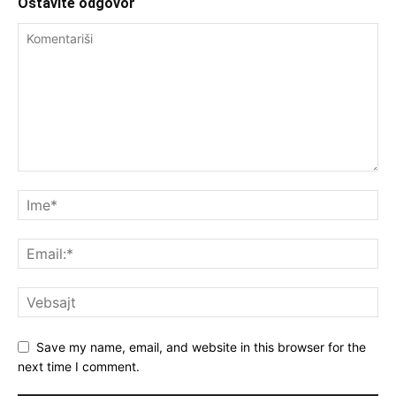
Ostavite odgovor
Save my name, email, and website in this browser for the
next time I comment.