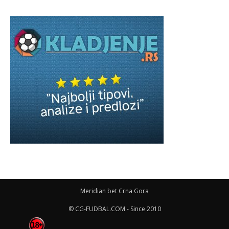
Meridian bet Crna Gora
© CG-FUDBAL.COM - Since 2010