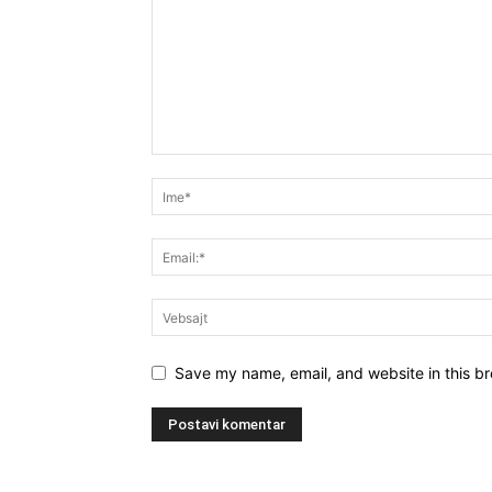
Save my name, email, and website in this br