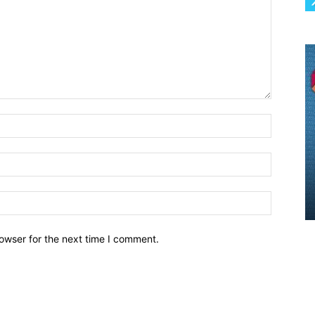
owser for the next time I comment.