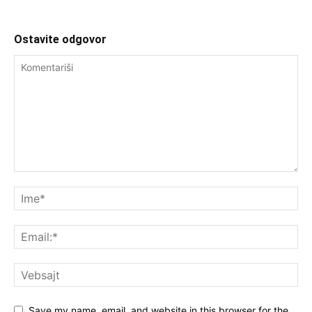
Ostavite odgovor
Save my name, email, and website in this browser for the