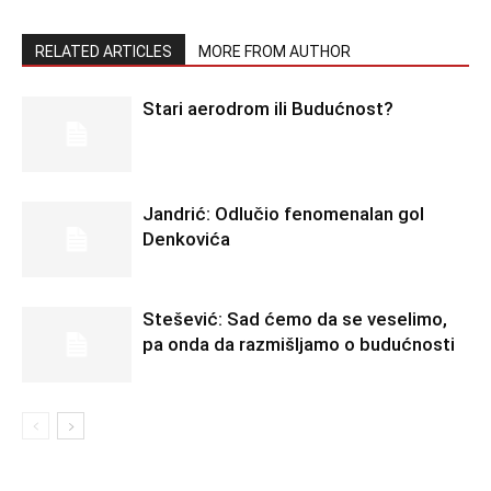
RELATED ARTICLES
MORE FROM AUTHOR
Stari aerodrom ili Budućnost?
Jandrić: Odlučio fenomenalan gol
Denkovića
Stešević: Sad ćemo da se veselimo,
pa onda da razmišljamo o budućnosti