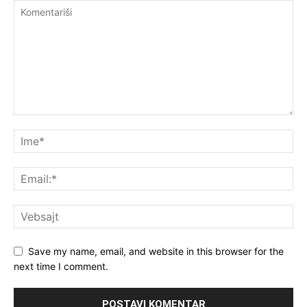
Save my name, email, and website in this browser for the
next time I comment.