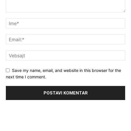
Save my name, email, and website in this browser for the
next time I comment.