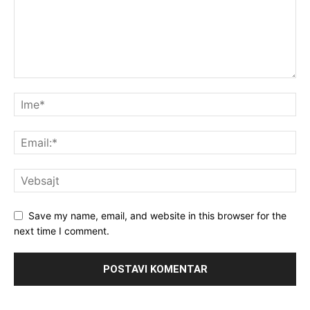
Save my name, email, and website in this browser for the
next time I comment.