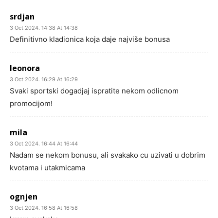
srdjan
3 Oct 2024. 14:38 At 14:38
Definitivno kladionica koja daje najviše bonusa
leonora
3 Oct 2024. 16:29 At 16:29
Svaki sportski dogadjaj ispratite nekom odlicnom
promocijom!
mila
3 Oct 2024. 16:44 At 16:44
Nadam se nekom bonusu, ali svakako cu uzivati u dobrim
kvotama i utakmicama
ognjen
3 Oct 2024. 16:58 At 16:58