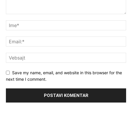
Save my name, email, and website in this browser for the
next time I comment.