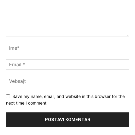
Save my name, email, and website in this browser for the
next time I comment.