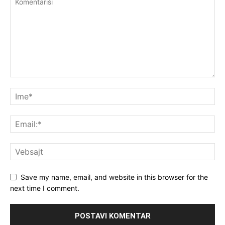
Save my name, email, and website in this browser for the
next time I comment.