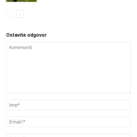
Ostavite odgovor