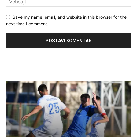
Save my name, email, and website in this browser for the
next time I comment.