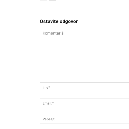
Ostavite odgovor