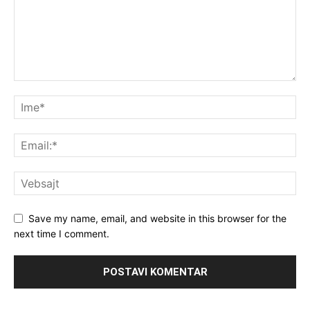
Save my name, email, and website in this browser for the
next time I comment.