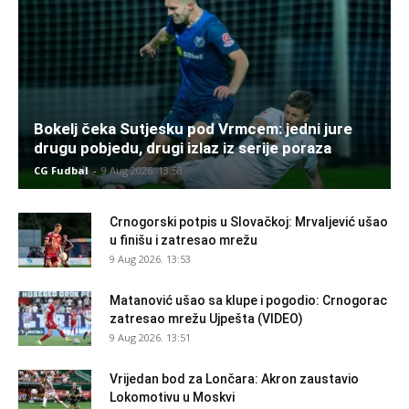
Bokelj čeka Sutjesku pod Vrmcem: jedni jure
drugu pobjedu, drugi izlaz iz serije poraza
CG Fudbal
-
9 Aug 2026. 13:58
Crnogorski potpis u Slovačkoj: Mrvaljević ušao
u finišu i zatresao mrežu
9 Aug 2026. 13:53
Matanović ušao sa klupe i pogodio: Crnogorac
zatresao mrežu Ujpešta (VIDEO)
9 Aug 2026. 13:51
Vrijedan bod za Lončara: Akron zaustavio
Lokomotivu u Moskvi