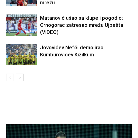
mrežu
Matanović ušao sa klupe i pogodio:
Crnogorac zatresao mrežu Ujpešta
(VIDEO)
Jovovićev Nefči demolirao
Kumburovićev Kizilkum