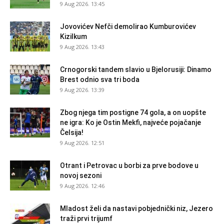
9 Aug 2026. 13:45
Jovovićev Nefči demolirao Kumburovićev
Kizilkum
9 Aug 2026. 13:43
Crnogorski tandem slavio u Bjelorusiji: Dinamo
Brest odnio sva tri boda
9 Aug 2026. 13:39
Zbog njega tim postigne 74 gola, a on uopšte
ne igra: Ko je Ostin Mekfi, najveće pojačanje
Čelsija!
9 Aug 2026. 12:51
Otrant i Petrovac u borbi za prve bodove u
novoj sezoni
9 Aug 2026. 12:46
Mladost želi da nastavi pobjednički niz, Jezero
traži prvi trijumf