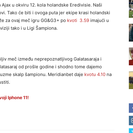
Ajax u okviru 12. kola holandske Eredivisie. Naši
ovi. Tako će biti i ovoga puta jer ekipe krasi holandski
aže za ovaj meč igru GG&G3+ po
kvoti 3.59
imajući u
iziji tako i u Ligi Šampiona.
ljiv meč između neprepoznatljivog Galatasaraja i
latasaraj od prošle godine i shodno tome dajemo
da uzme skalp šampionu. Meridianbet daje
kvotu 4.10
na
titi.
voji Iphone 11!