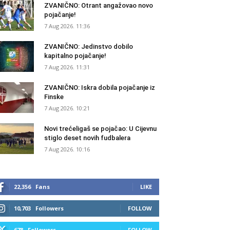
ZVANIČNO: Otrant angažovao novo
pojačanje!
7 Aug 2026. 11:36
ZVANIČNO: Jedinstvo dobilo
kapitalno pojačanje!
7 Aug 2026. 11:31
ZVANIČNO: Iskra dobila pojačanje iz
Finske
7 Aug 2026. 10:21
Novi trećeligaš se pojačao: U Cijevnu
stiglo deset novih fudbalera
7 Aug 2026. 10:16
22,356
Fans
LIKE
10,703
Followers
FOLLOW
678
Followers
FOLLOW