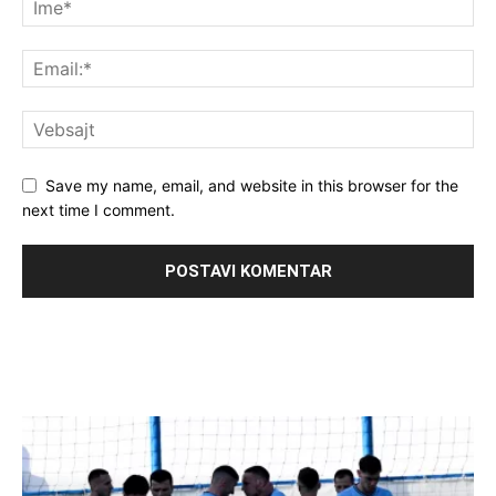
Save my name, email, and website in this browser for the
next time I comment.