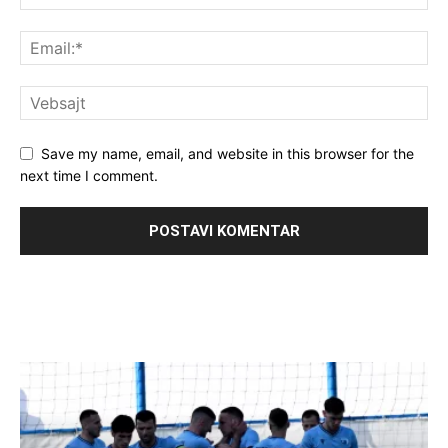
Save my name, email, and website in this browser for the
next time I comment.