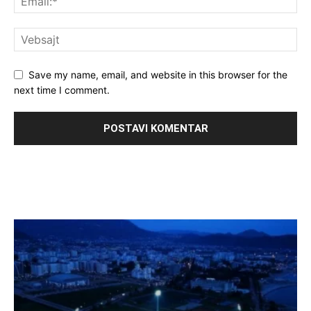
Save my name, email, and website in this browser for the
next time I comment.