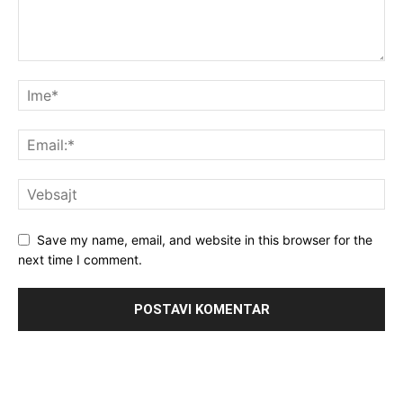
Save my name, email, and website in this browser for the
next time I comment.