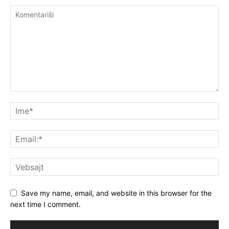
Save my name, email, and website in this browser for the
next time I comment.