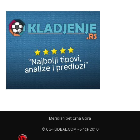
Meridian bet Crna Gora
© CG-FUDBAL.COM - Since 2010