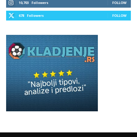
10,703
Followers
FOLLOW
678
Followers
FOLLOW