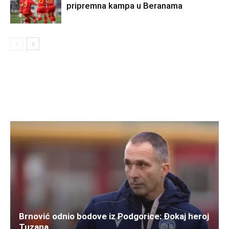
pripremna kampa u Beranama
Brnović odnio bodove iz Podgorice: Đokaj heroj
Tuzana