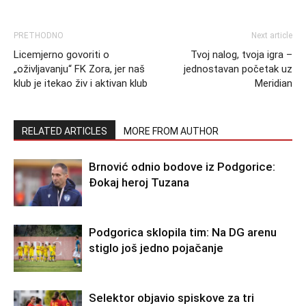
PRETHODNO
Next article
Licemjerno govoriti o
Tvoj nalog, tvoja igra –
„oživljavanju“ FK Zora, jer naš
jednostavan početak uz
klub je itekao živ i aktivan klub
Meridian
RELATED ARTICLES
MORE FROM AUTHOR
Brnović odnio bodove iz Podgorice:
Đokaj heroj Tuzana
Podgorica sklopila tim: Na DG arenu
stiglo još jedno pojačanje
Selektor objavio spiskove za tri