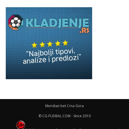
Meridian bet Crna Gora
© CG-FUDBAL.COM - Since 2010