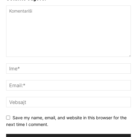
Save my name, email, and website in this browser for the
next time I comment.