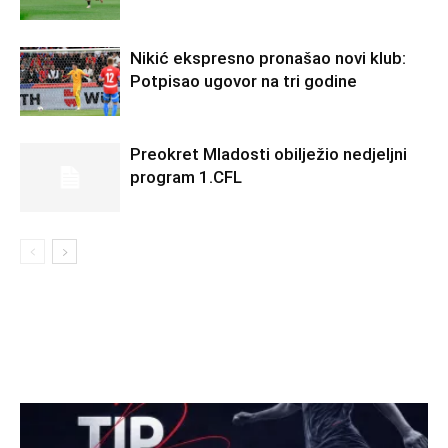
Nikić ekspresno pronašao novi klub:
Potpisao ugovor na tri godine
Preokret Mladosti obilježio nedjeljni
program 1.CFL