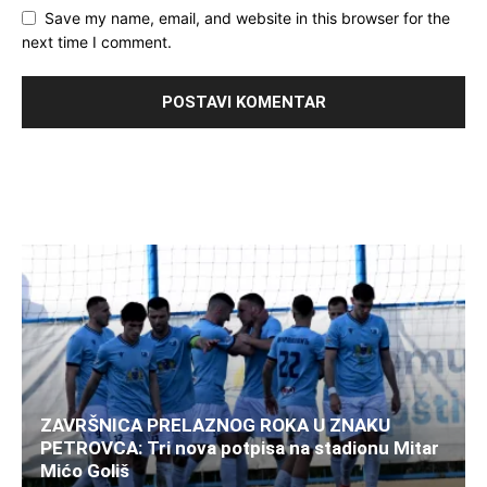
Save my name, email, and website in this browser for the
next time I comment.
ZAVRŠNICA PRELAZNOG ROKA U ZNAKU
PETROVCA: Tri nova potpisa na stadionu Mitar
Mićo Goliš