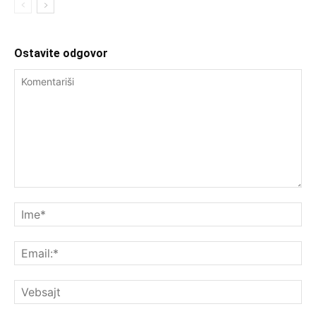
Ostavite odgovor