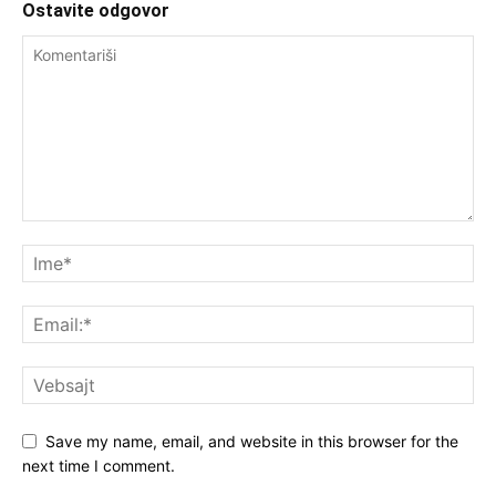
Ostavite odgovor
Save my name, email, and website in this browser for the
next time I comment.