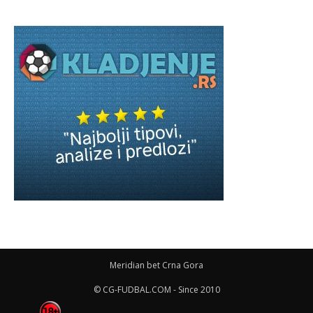
Meridian bet Crna Gora
© CG-FUDBAL.COM - Since 2010