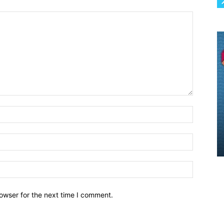
owser for the next time I comment.