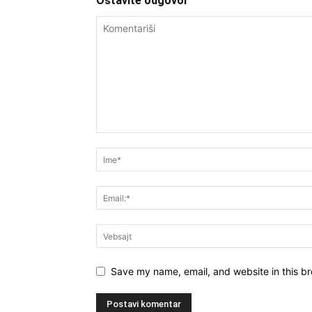
Ostavite odgovor
Save my name, email, and website in this br