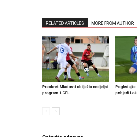
RELATED ARTICLES
MORE FROM AUTHOR
Preokret Mladosti obilježio nedjeljni
Pogledajte 
program 1.CFL
pobjedi Lo